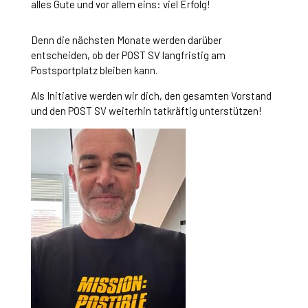
alles Gute und vor allem eins: viel Erfolg!
Denn die nächsten Monate werden darüber
entscheiden, ob der POST SV langfristig am
Postsportplatz bleiben kann.
Als Initiative werden wir dich, den gesamten Vorstand
und den POST SV weiterhin tatkräftig unterstützen!