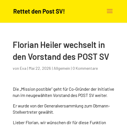
Florian Heiler wechselt in
den Vorstand des POST SV
von
Eva
|
Mai 22, 2026
|
Allgemein
|
0 Kommentare
Die „Mission postible“ geht für Co-Gründer der Initiative
nun im neugewählten Vorstand des POST SV weiter.
Er wurde von der Generalversammlung zum Obmann-
Stellvertreter gewählt.
Lieber Florian, wir wünschen dir für diese Funktion