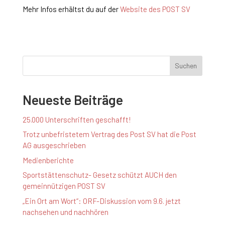
Mehr Infos erhältst du auf der
Website des POST SV
Suchen
Neueste Beiträge
25.000 Unterschriften geschafft!
Trotz unbefristetem Vertrag des Post SV hat die Post
AG ausgeschrieben
Medienberichte
Sportstättenschutz- Gesetz schützt AUCH den
gemeinnützigen POST SV
„Ein Ort am Wort“: ORF-Diskussion vom 9.6. jetzt
nachsehen und nachhören