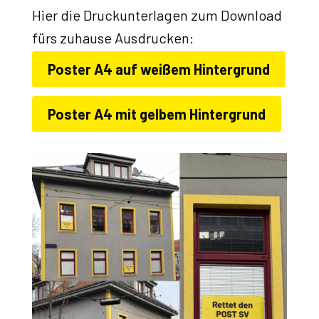
Hier die Druckunterlagen zum Download
fürs zuhause Ausdrucken:
Poster A4 auf weißem Hintergrund
Poster A4 mit gelbem Hintergrund