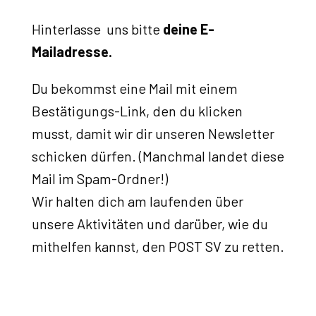
Hinterlasse uns bitte
deine E-
Mailadresse.
Du bekommst eine Mail mit einem
Bestätigungs-Link, den du klicken
musst, damit wir dir unseren Newsletter
schicken dürfen. (Manchmal landet diese
Mail im Spam-Ordner!)
Wir halten dich am laufenden über
unsere Aktivitäten und darüber, wie du
mithelfen kannst, den POST SV zu retten.