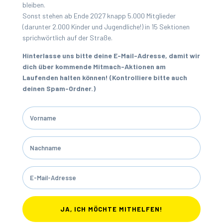
bleiben.
Sonst stehen ab Ende 2027 knapp 5.000 Mitglieder
(darunter 2.000 Kinder und Jugendliche!) in 15 Sektionen
sprichwörtlich auf der Straße.
Hinterlasse uns bitte deine E-Mail-Adresse, damit wir
dich über kommende Mitmach-Aktionen am
Laufenden halten können! (Kontrolliere bitte auch
deinen Spam-Ordner.)
JA, ICH MÖCHTE MITHELFEN!