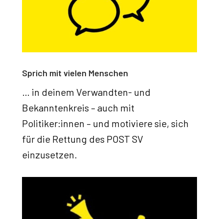
Sprich mit vielen Menschen
… in deinem Verwandten- und
Bekanntenkreis – auch mit
Politiker:innen – und motiviere sie, sich
für die Rettung des POST SV
einzusetzen.