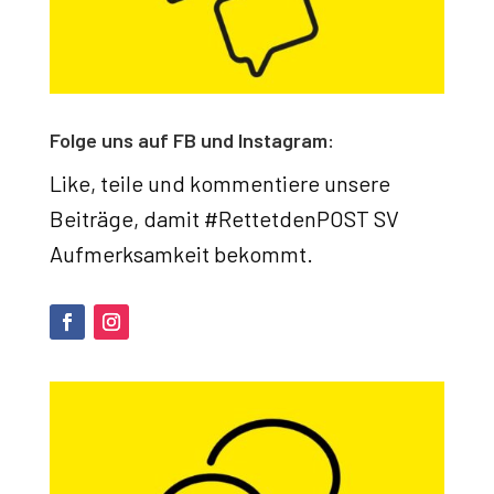
Folge uns auf FB und Instagram:
Like, teile und kommentiere unsere
Beiträge, damit #RettetdenPOST SV
Aufmerksamkeit bekommt.