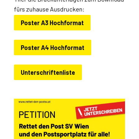
fürs zuhause Ausdrucken:
Poster A3 Hochformat
Poster A4 Hochformat
Unterschriftenliste