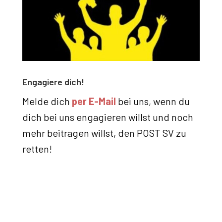
Engagiere dich!
Melde dich
per E-Mail
bei uns, wenn du
dich bei uns engagieren willst und noch
mehr beitragen willst, den POST SV zu
retten!