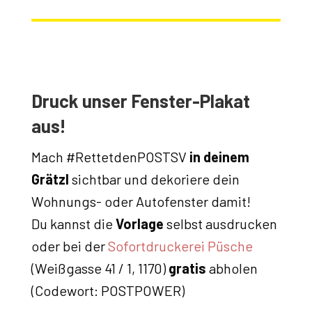
Druck unser Fenster-Plakat
aus!
Mach #RettetdenPOSTSV
in deinem
Grätzl
sichtbar und dekoriere dein
Wohnungs- oder Autofenster damit!
Du kannst die
Vorlage
selbst ausdrucken
oder bei der
Sofortdruckerei Püsche
(Weißgasse 41 / 1, 1170)
gratis
abholen
(Codewort: POSTPOWER)