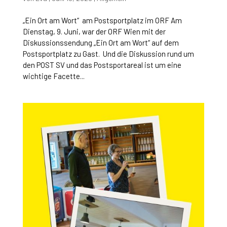
„Ein Ort am Wort“ am Postsportplatz im ORF Am
Dienstag, 9. Juni, war der ORF Wien mit der
Diskussionssendung „Ein Ort am Wort“ auf dem
Postsportplatz zu Gast. Und die Diskussion rund um
den POST SV und das Postsportareal ist um eine
wichtige Facette...