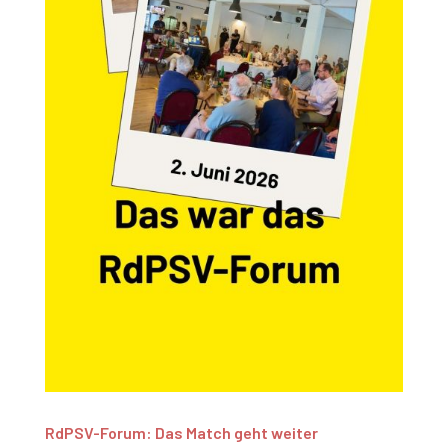
RdPSV-Forum: Das Match geht weiter