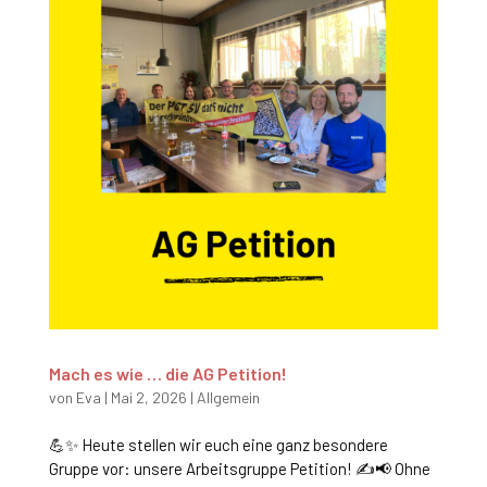
Mach es wie … die AG Petition!
von
Eva
|
Mai 2, 2026
|
Allgemein
💪✨ Heute stellen wir euch eine ganz besondere
Gruppe vor: unsere Arbeitsgruppe Petition! ✍️📢 Ohne