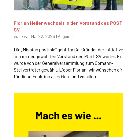
Florian Heiler wechselt in den Vorstand des POST
SV
von
Eva
|
Mai 22, 2026
|
Allgemein
Die „Mission postible“ geht für Co-Gründer der Initiative
nun im neugewählten Vorstand des POST SV weiter. Er
wurde von der Generalversammlung zum Obmann-
Stellvertreter gewählt. Lieber Florian, wir wünschen dir
für diese Funktion alles Gute und vor allem...